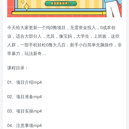
今天给大家更新一个纯
0撸项目
，无需资金投入，0成本创
业，适合大部分人，尤其，像宝妈，大学生，上班族，这些
人群，一部手机轻松0撸大几百，新手小白简单无脑操作，非
常暴力，玩法新奇…
课程目录：
01、项目介绍mp4
02、项目准备mp4
03、项目实操mp4
04、注意事项mp4