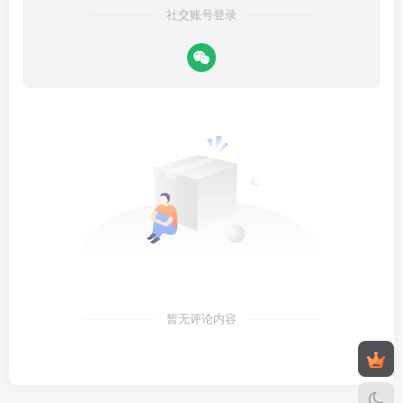
社交账号登录
暂无评论内容