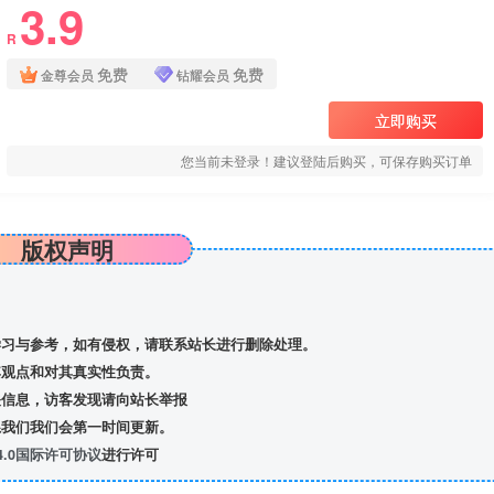
3.9
R
免费
免费
金尊会员
钻耀会员
立即购买
您当前未登录！建议登陆后购买，可保存购买订单
版权声明
习与参考，如有侵权，请联系站长进行删除处理。
观点和对其真实性负责。
信息，访客发现请向站长举报
我们我们会第一时间更新。
.0国际许可协议
进行许可