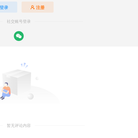
登录
注册
社交账号登录
暂无评论内容