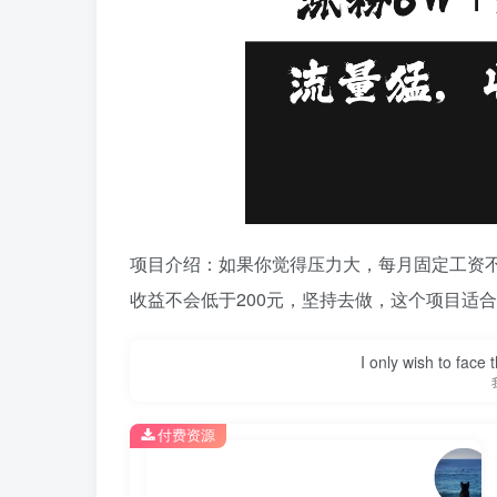
项目介绍：如果你觉得压力大，每月固定工资
收益不会低于200元，坚持去做，这个项目适
I only wish to face 
付费资源