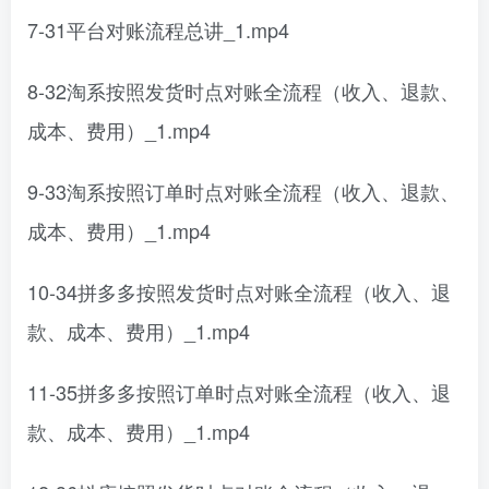
7-31平台对账流程总讲_1.mp4
8-32淘系按照发货时点对账全流程（收入、退款、
成本、费用）_1.mp4
9-33淘系按照订单时点对账全流程（收入、退款、
成本、费用）_1.mp4
10-34拼多多按照发货时点对账全流程（收入、退
款、成本、费用）_1.mp4
11-35拼多多按照订单时点对账全流程（收入、退
款、成本、费用）_1.mp4