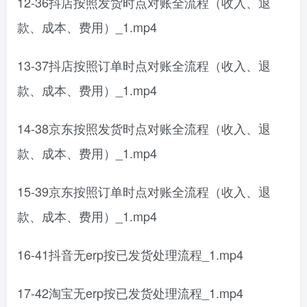
12-36抖店按照发货时点对账全流程（收入、退
款、成本、费用）_1.mp4
13-37抖店按照订单时点对账全流程（收入、退
款、成本、费用）_1.mp4
14-38京东按照发货时点对账全流程（收入、退
款、成本、费用）_1.mp4
15-39京东按照订单时点对账全流程（收入、退
款、成本、费用）_1.mp4
16-41抖音无erp按已发货处理流程_1.mp4
17-42淘宝无erp按已发货处理流程_1.mp4