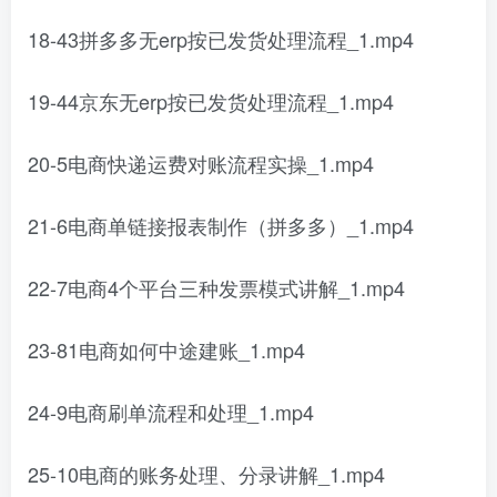
18-43拼多多无erp按已发货处理流程_1.mp4
19-44京东无erp按已发货处理流程_1.mp4
20-5电商快递运费对账流程实操_1.mp4
21-6电商单链接报表制作（拼多多）_1.mp4
22-7电商4个平台三种发票模式讲解_1.mp4
23-81电商如何中途建账_1.mp4
24-9电商刷单流程和处理_1.mp4
25-10电商的账务处理、分录讲解_1.mp4