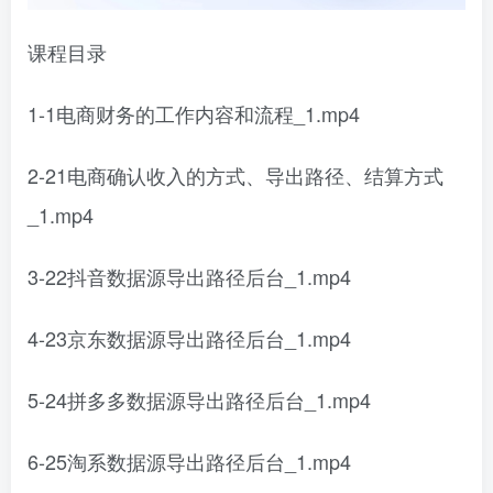
课程目录
1-1电商财务的工作内容和流程_1.mp4
2-21电商确认收入的方式、导出路径、结算方式
_1.mp4
3-22抖音数据源导出路径后台_1.mp4
4-23京东数据源导出路径后台_1.mp4
5-24拼多多数据源导出路径后台_1.mp4
6-25淘系数据源导出路径后台_1.mp4