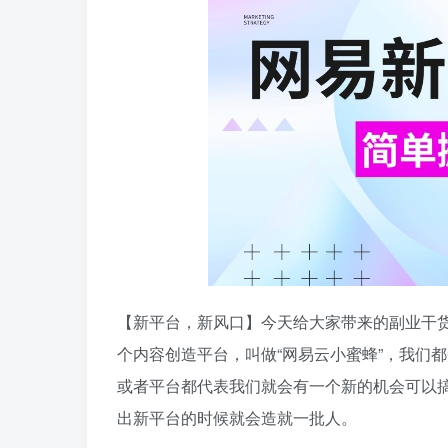
【新平台，新风口】今天给大家带来的副业干货
个内容创造平台，叫做“网易云小蜜蜂”，我们
或者平台都代表我们就会有一个新的机会可以
出新平台的时候就会造就一批人。