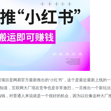
项目是网易官方最新推出的“小红书”，这个是最近最新上线的一
都知道，互联网大厂现在竞争也是非常激烈，一旦推出一个新玩法
搞钱，对普通人来说就是一个很好的机会，因为以往像这种大厂