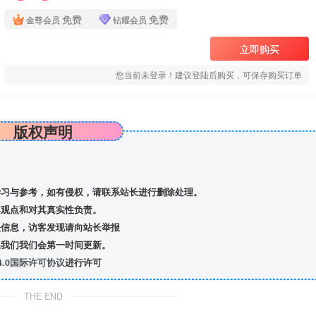
免费
免费
金尊会员
钻耀会员
立即购买
您当前未登录！建议登陆后购买，可保存购买订单
版权声明
习与参考，如有侵权，请联系站长进行删除处理。
观点和对其真实性负责。
信息，访客发现请向站长举报
我们我们会第一时间更新。
.0国际许可协议
进行许可
THE END