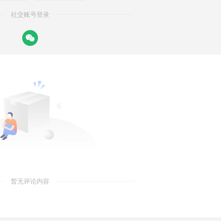
社交账号登录
暂无评论内容