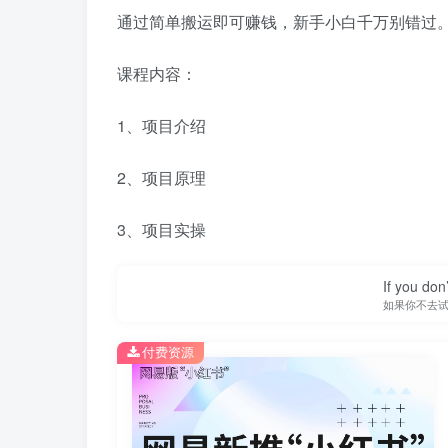
通过简单搬运即可赚钱，新手小白千万别错过
课程内容：
1、项目介绍
2、项目原理
3、项目实操
If you don’
如果你不去
付费资源