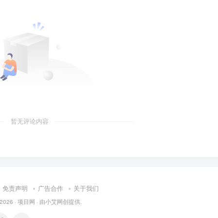
暂无评论内容
免责声明
广告合作
关于我们
 2026 ·
项目网
· 由
小艾
网创提供.