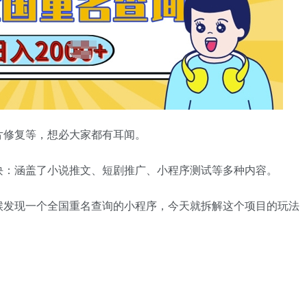
片修复等，想必大家都有耳闻。
块：涵盖了小说推文、短剧推广、小程序测试等多种内容。
候发现一个全国重名查询的小程序，今天就拆解这个项目的玩法