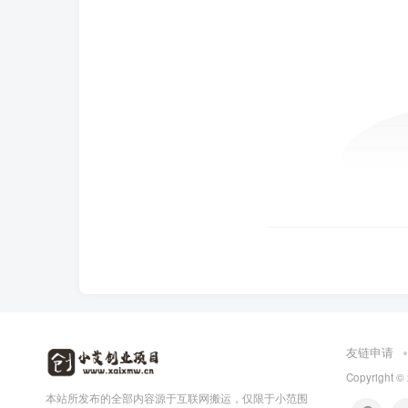
友链申请
Copyright ©
本站所发布的全部内容源于互联网搬运，仅限于小范围