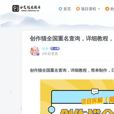
首页
项目课程
热
首页
网赚项目
正文
创作猫全国重名查询，详细教程，
站长
2年前更新
创作猫全国重名查询
，详细教程，简单制作，