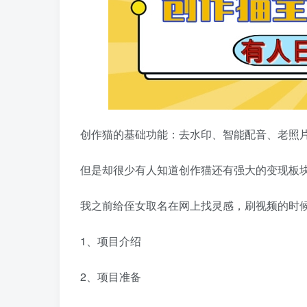
创作猫的基础功能：去水印、智能配音、老照
但是却很少有人知道创作猫还有强大的变现板
我之前给侄女取名在网上找灵感，刷视频的时
1、项目介绍
2、项目准备