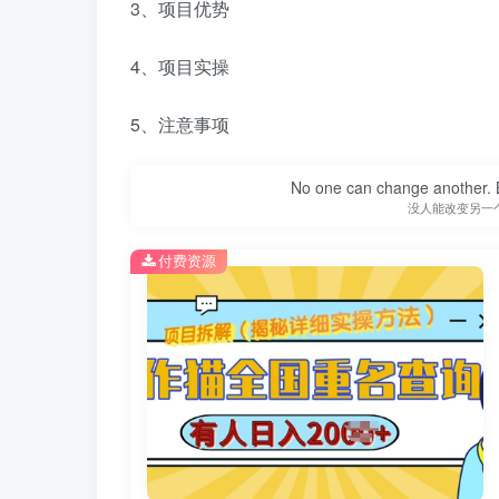
3、项目优势
4、项目实操
5、注意事项
No one can change another. B
没人能改变另一
付费资源