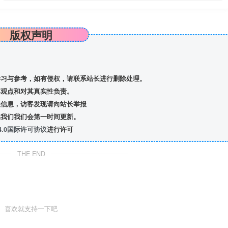
版权声明
习与参考，如有侵权，请联系站长进行删除处理。
观点和对其真实性负责。
信息，访客发现请向站长举报
我们我们会第一时间更新。
.0国际许可协议
进行许可
THE END
喜欢就支持一下吧