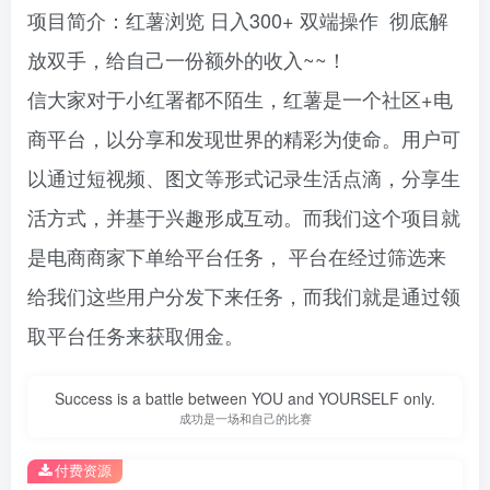
项目简介：红薯浏览 日入300+ 双端操作 彻底解
放双手，给自己一份额外的收入~~！
信大家对于小红署都不陌生，红薯是一个社区+电
商平台，以分享和发现世界的精彩为使命。用户可
以通过短视频、图文等形式记录生活点滴，分享生
活方式，并基于兴趣形成互动。而我们这个项目就
是电商商家下单给平台任务， 平台在经过筛选来
给我们这些用户分发下来任务，而我们就是通过领
取平台任务来获取佣金。
Success is a battle between YOU and YOURSELF only.
成功是一场和自己的比赛
付费资源