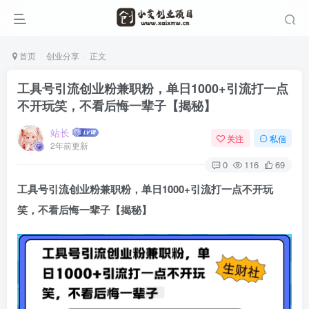
首页
创业分享
正文
工具号引流创业粉兼职粉，单日1000+引流打一点
不开玩笑，不看后悔一辈子【揭秘】
站长
关注
私信
2年前更新
0
116
69
工具号引流创业粉兼职粉
，单日1000+引流打一点不开玩
笑，不看后悔一辈子【揭秘】