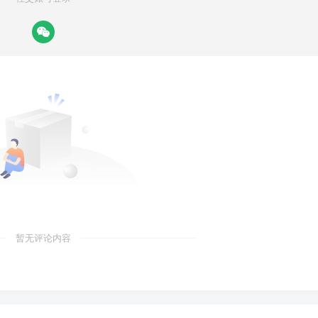
暂无评论内容