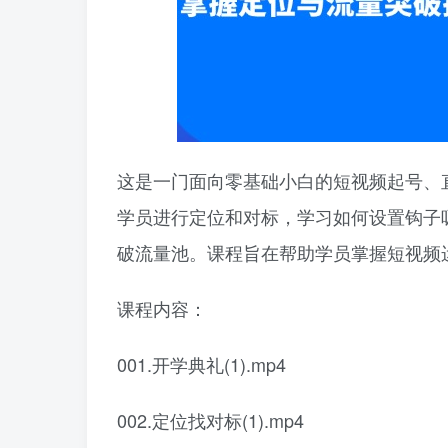
这是一门面向零基础小白的短视频起号、
学员进行定位和对标，学习如何设置钩子
破流量池。课程旨在帮助学员掌握短视频
课程内容：
001.开学典礼(1).mp4
002.定位找对标(1).mp4