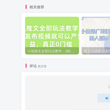
相关推荐
小说推文全部玩法教学，0粉丝发布视频就可以产生收益，真正0门槛
评论
抢沙发