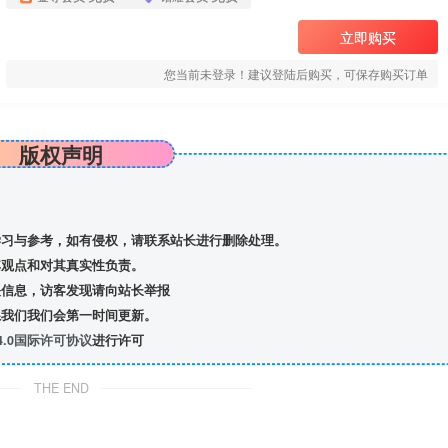
立即购买
您当前未登录！建议登陆后购买，可保存购买订单
版权声明
习与参考，如有侵权，请联系站长进行删除处理。
观点和对其真实性负责。
信息，访客发现请向站长举报
我们我们会第一时间更新。
.0国际许可协议
进行许可
THE END