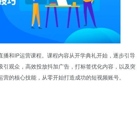
直播和IP运营课程。课程内容从开学典礼开始，逐步引导
吸引观众，高效投放抖加广告，打标签优化内容，以及突
运营的核心技能，从零开始打造成功的短视频账号。