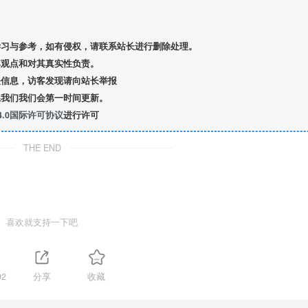
习与参考，如有侵权，请联系站长进行删除处理。
观点和对其真实性负责。
信息，访客发现请向站长举报
我们我们会第一时间更新。
.0国际许可协议
进行许可
THE END
喜欢就支持一下吧
92
分享
收藏