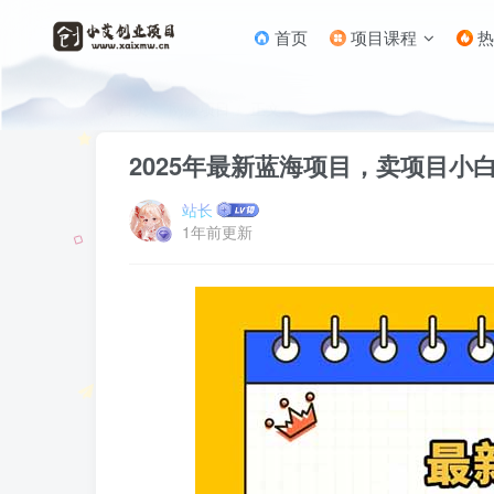
首页
项目课程
热
首页
网赚项目
正文
2025年最新蓝海项目，卖项目小
站长
1年前更新