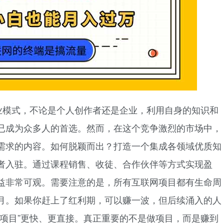
商业模式，不论是个人创作者还是企业，利用自身的知识和
已成为众多人的首选。然而，在这个竞争激烈的市场中，
需求的内容。如何脱颖而出？打造一个集成各领域优质知
者入驻。通过课程销售、收徒、合作伙伴等方式实现盈
益非常可观。需要注意的是，所有互联网项目都有生命周
月。如果你赶上了红利期，可以赚一波，但后续涌入的人
卖项目”更快、更直接。真正重要的不是做项目，而是赚到