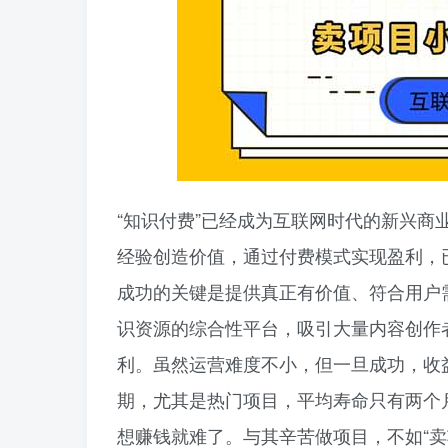
“知识付费”已经成为互联网时代的新兴
经验创造价值，通过付费模式实现盈利，
成功的关键是提供真正有价值、符合用户
识资源的综合性平台，吸引大量内容创作
利。虽然运营难度不小，但一旦成功，收
期，尤其是热门项目，平均寿命只有两个
想赚钱就难了。与其辛苦做项目，不如“