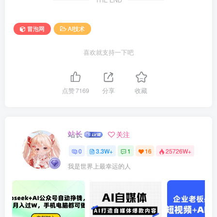
冒泡网
AI技术
喜欢就支持一下吧
点赞
7169
分享
收藏
站长
关注
0
3.3W+
1
16
25726W+
我是世界上最幸运的人