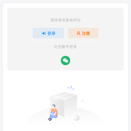
请登录后发表评论
登录
注册
社交账号登录