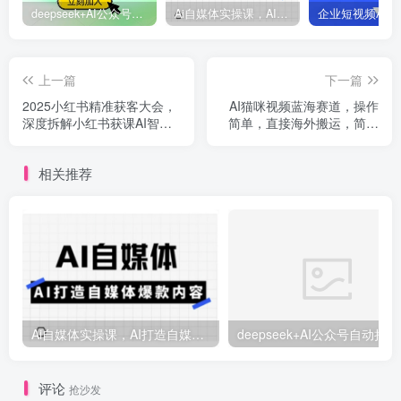
deepseek+AI公众号自动挣钱，轻松月入过W，手机电脑都可做
Ai自媒体实操课，AI打造自媒体爆款内容
上一篇
下一篇
2025小红书精准获客大会，
AI猫咪视频蓝海赛道，操作
深度拆解小红书获课AI智能
简单，直接海外搬运，简单
体，让创作更简单
去重，操作简单，有手就行
日入3张
相关推荐
Ai自媒体实操课，AI打造自媒体爆款内容
deep
评论
抢沙发