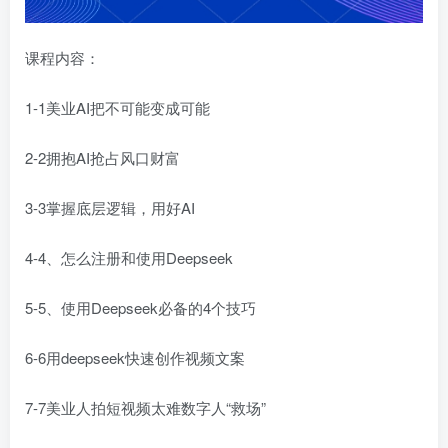
课程内容：
1-1美业AI把不可能变成可能
2-2拥抱AI抢占风口财富
3-3掌握底层逻辑，用好AI
4-4、怎么注册和使用Deepseek
5-5、使用Deepseek必备的4个技巧
6-6用deepseek快速创作视频文案
7-7美业人拍短视频太难数字人“救场”