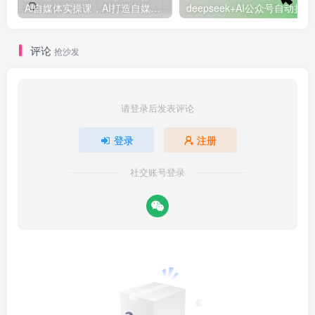
Ai自媒体实操课，AI打造自媒体爆款内容
deep
评论
抢沙发
请登录后发表评论
登录
注册
社交账号登录