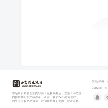
友链申请
Copyright ©
本站所发布的全部内容源于互联网搬运，仅限于小范围
内传播学习和文献参考，请在下载后24小时内删除，
如果有侵权之处请第一时间联系我们删除。敬请谅解!