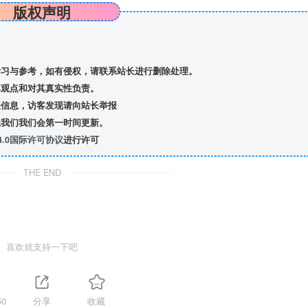
版权声明
习与参考，如有侵权，请联系站长进行删除处理。
观点和对其真实性负责。
信息，访客发现请向站长举报
我们我们会第一时间更新。
.0国际许可协议
进行许可
THE END
喜欢就支持一下吧
50
分享
收藏