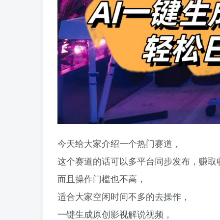
今天给大家介绍一个热门赛道，
这个赛道的话可以多平台同步发布，赚取
而且操作门槛也不高，
适合大家空闲时间不多的去操作，
一键生成原创影视解说视频，