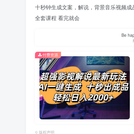
十秒钟生成文案，解说，背景音乐视频成
全套课程 看完就会
Be hap
付费资源
©
版权声明