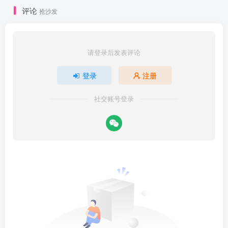
评论
抢沙发
请登录后发表评论
登录
注册
社交账号登录