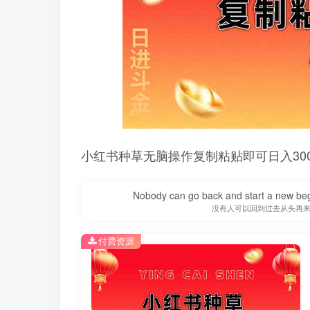
小红书种草无脑操作复制粘贴即可日入300
Nobody can go back and start a new beg
没有人可以回到过去从头再
付费资源