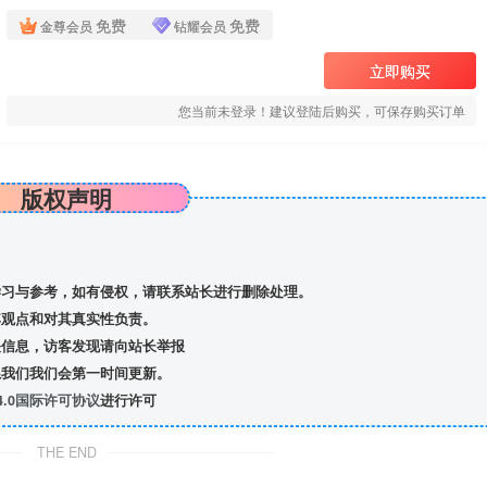
免费
免费
金尊会员
钻耀会员
立即购买
您当前未登录！建议登陆后购买，可保存购买订单
版权声明
习与参考，如有侵权，请联系站长进行删除处理。
观点和对其真实性负责。
信息，访客发现请向站长举报
我们我们会第一时间更新。
.0国际许可协议
进行许可
THE END