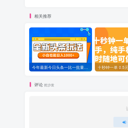
相关推荐
今年最新今日头条一比一批量搬砖，小白也可以日赚千元
评论
抢沙发