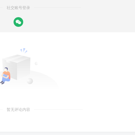
社交账号登录
暂无评论内容