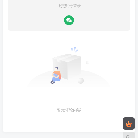
社交账号登录
暂无评论内容