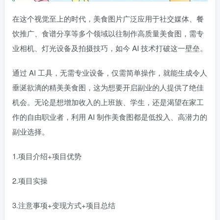
在这个视觉至上的时代，美食图片广泛应用于社交媒体、餐
饮推广、食谱分享等多个领域以往制作高质量美食图，需专
业相机、灯光设备及拍摄技巧，如今 AI 技术打破这一壁垒。
通过 AI 工具，无需专业设备，仅需简单操作，就能生成令人
垂涎欲滴的精美美食图，这为想要开启副业的人提供了绝佳
机会。无论是想增加收入的上班族、学生，还是渴望在家工
作的自由职业者，利用 AI 制作美食图都是低投入、高潜力的
副业选择。
1.项目介绍+项目优势
2.项目实操
3.注意事项+变现方式+项目总结