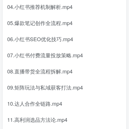
04.小红书推荐机制解析.mp4
05.爆款笔记创作全流程.mp4
06.小红书SEO优化技巧.mp4
07.小红书付费流量投放策略.mp4
08.直播带货全流程拆解.mp4
09.矩阵玩法与私域获客打法.mp4
10.达人合作全链路.mp4
11.高利润选品方法论.mp4