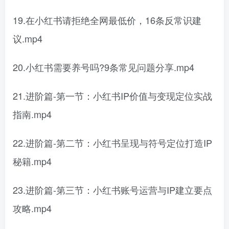
19.在小红书请拒绝全网最低价，16条反常识建
议.mp4
20.小红书需要养号吗?9条常见问题分享.mp4
21.进阶篇-第一节：小红书IP价值与变现定位实战
指南.mp4
22.进阶篇-第二节：小红书呈现与符号定位打造IP
秘籍.mp4
23.进阶篇-第三节：小红书账号运营与IP建立要点
攻略.mp4