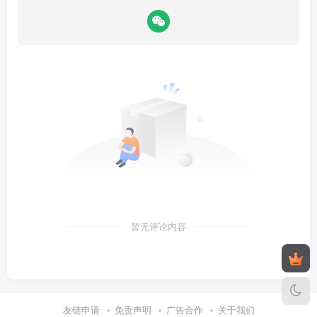
暂无评论内容
友链申请
免责声明
广告合作
关于我们