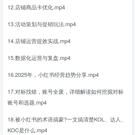
12.店铺商品卡优化.mp4
13.活动策划与促销玩法.mp4
14.店铺运营提效实战.mp4
15.数据化运营与复盘.mp4
16.2025年，小红书经营趋势分享.mp4
17.对标找错，账号全废，详细解读如何挖掘对标
账号和选题.mp4
18.被小红书的术语搞蒙?一文搞清楚KOL、达人、
KOC是什么.mp4