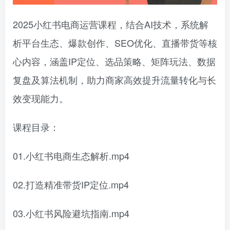
2025小红书电商运营课程，结合AI技术，系统解
析平台生态、爆款创作、SEO优化、直播带货等核
心内容，涵盖IP定位、选品策略、矩阵玩法、数据
复盘及算法机制，助力商家高效提升流量转化与长
效变现能力。
课程目录：
01.小红书电商生态解析.mp4
02.打造精准带货IP定位.mp4
03.小红书风险避坑指南.mp4