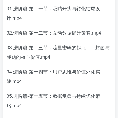
31.进阶篇-第十一节：吸睛开头与转化结尾设
计.mp4
32.进阶篇-第十二节：互动数据提升策略.mp4
33.进阶篇-第十三节：流量密码的起点——封面与
标题的核心价值.mp4
34.进阶篇-第十四节：用户思维与价值外化实
战.mp4
35.进阶篇-第十五节：数据复盘与持续优化策
略.mp4