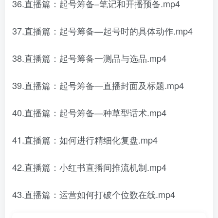
36.直播篇：起号筹备–笔记和开播预备.mp4
37.直播篇：起号筹备—起号时的具体动作.mp4
38.直播篇：起号筹备一测品与选品.mp4
39.直播篇：起号筹备—直播封面及标题.mp4
40.直播篇：起号筹备—种草型话术.mp4
41.直播篇：如何进行精细化复盘.mp4
42.直播篇：小红书直播间推流机制.mp4
43.直播篇：运营如何打破个位数在线.mp4