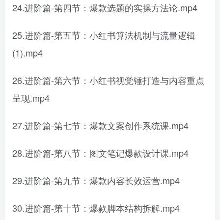
24.进阶篇-第四节：爆款选题的实操方法论.mp4
25.进阶篇-第五节：小红书算法机制与流量逻辑
(1).mp4
26.进阶篇-第六节：小红书视觉锤打造与内容重点
呈现.mp4
27.进阶篇-第七节：爆款文案创作系统课.mp4
28.进阶篇-第八节：图文笔记爆款设计课.mp4
29.进阶篇-第九节：爆款内容长效运营.mp4
30.进阶篇-第十节：爆款脚本结构拆解.mp4