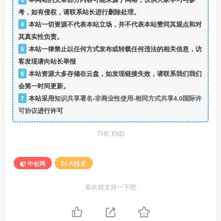
考，如有侵权，请联系站长进行删除处理。
4
本站一切资源不代表本站立场，并不代表本站赞同其观点和对
其真实性负责。
5
本站一律禁止以任何方式发布或转载任何违法的相关信息，访
客发现请向站长举报
6
本站资源大多存储在云盘，如发现链接失效，请联系我们我们
会第一时间更新。
7
本站采用
知识共享署名-非商业性使用-相同方式共享4.0国际许
可协议
进行许可
THE END
中创网
AI技术
喜欢就支持一下吧