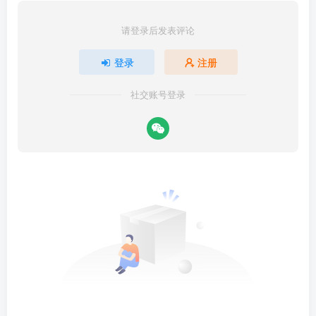
请登录后发表评论
登录
注册
社交账号登录