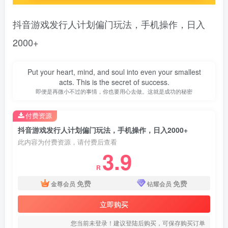
抖音游戏发行人计划偏门玩法，手机操作，日入
2000+
Put your heart, mind, and soul into even your smallest
acts. This is the secret of success.
即便是再微小不过的事情，你也要用心去做。这就是成功的秘密
付费资源
抖音游戏发行人计划偏门玩法，手机操作，日入2000+
此内容为付费资源，请付费后查看
3.9
R
免费
免费
金尊会员
钻耀会员
立即购买
您当前未登录！建议登陆后购买，可保存购买订单