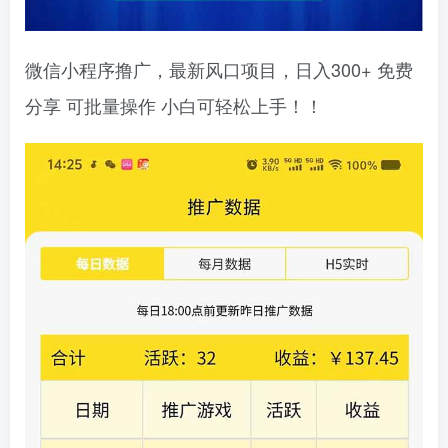
微信小程序撸广，最新风口项目，日入300+ 免费
分享 可批量操作 小白可轻松上手！！