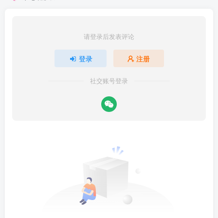
请登录后发表评论
登录
注册
社交账号登录