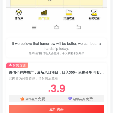
If we believe that tomorrow will be better, we can bear a
hardship today.
如果我们相信明天会更好，今天就能承受艰辛
付费资源
微信小程序撸广，最新风口项目，日入300+ 免费分享 可批量操作 小白可…
此内容为付费资源，请付费后查看
3.9
R
免费
免费
金尊会员
钻耀会员
立即购买