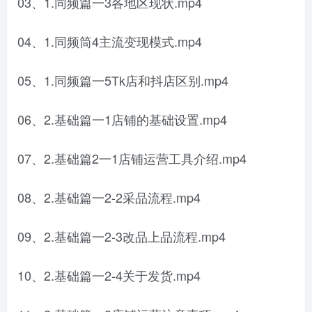
03、1.同频篇一3各地区现状.mp4
04、1.同频筒4主流变现模式.mp4
05、1.同频篇一5Tk店和抖店区别.mp4
06、2.基础篇一1店铺的基础设置.mp4
07、2.基础篇2一1店铺运营工具介绍.mp4
08、2.基础篇一2-2采品流程.mp4
09、2.基础篇一2-3改品上品流程.mp4
10、2.基础篇一2-4关于发货.mp4