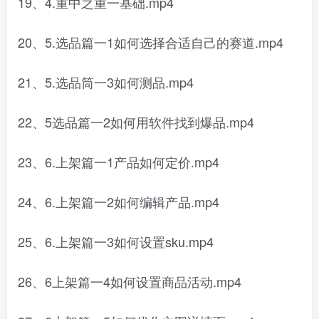
19、4.重中之重一基础.mp4
20、5.选品篇一1如何选择合适自己的赛道.mp4
21、5.选品筒一3如何测品.mp4
22、5选品篇一2如何用软件找到爆品.mp4
23、6.上架篇一1产品如何定价.mp4
24、6.上架篇一2如何编辑产品.mp4
25、6.上架篇一3如何设置sku.mp4
26、6上架篇一4如何设置商品活动.mp4