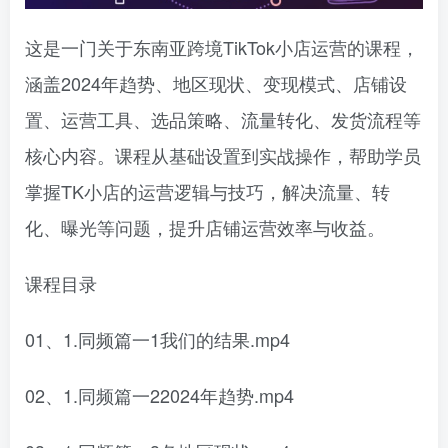
这是一门关于东南亚跨境TikTok小店运营的课程，
涵盖2024年趋势、地区现状、变现模式、店铺设
置、运营工具、选品策略、流量转化、发货流程等
核心内容。课程从基础设置到实战操作，帮助学员
掌握TK小店的运营逻辑与技巧，解决流量、转
化、曝光等问题，提升店铺运营效率与收益。
课程目录
01、1.同频篇一1我们的结果.mp4
02、1.同频篇一22024年趋势.mp4