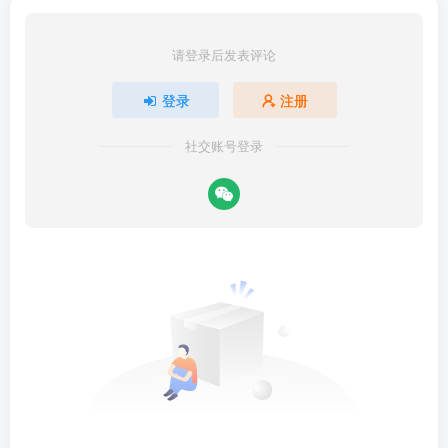
请登录后发表评论
登录
注册
社交账号登录