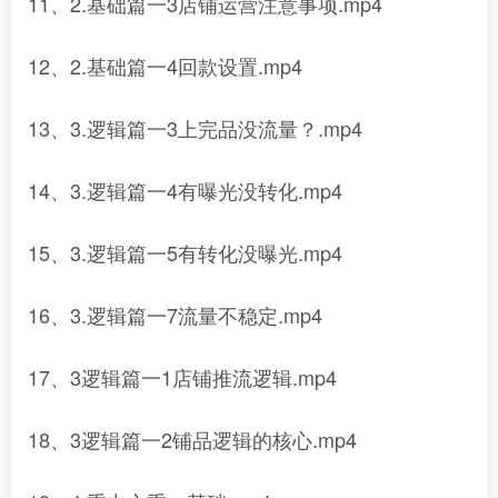
11、2.基础篇一3店铺运营注意事项.mp4
12、2.基础篇一4回款设置.mp4
13、3.逻辑篇一3上完品没流量？.mp4
14、3.逻辑篇一4有曝光没转化.mp4
15、3.逻辑篇一5有转化没曝光.mp4
16、3.逻辑篇一7流量不稳定.mp4
17、3逻辑篇一1店铺推流逻辑.mp4
18、3逻辑篇一2铺品逻辑的核心.mp4