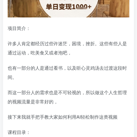
项目简介：
许多人肯定都经历过些许迷茫，困境，挫折。这些有些人是
通过运动，吃美食又或者泡吧，
也有一部分的人是通过看书，以及听心灵鸡汤去过渡这段时
间。
而这一部分人的需求也是不可轻视的，所以做这个人生哲理
的视频流量是非常好的，
接下来我就手把手教大家如何利用AI轻松制作这类视频
课程目录：