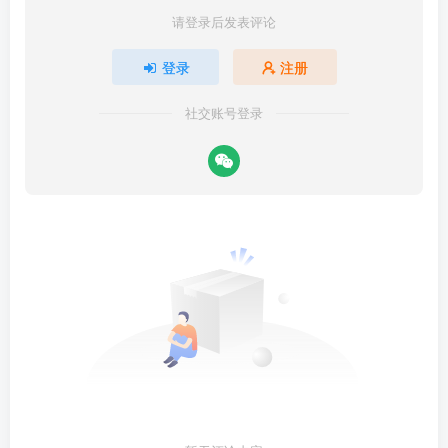
请登录后发表评论
登录
注册
社交账号登录