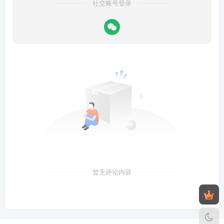
社交账号登录
暂无评论内容