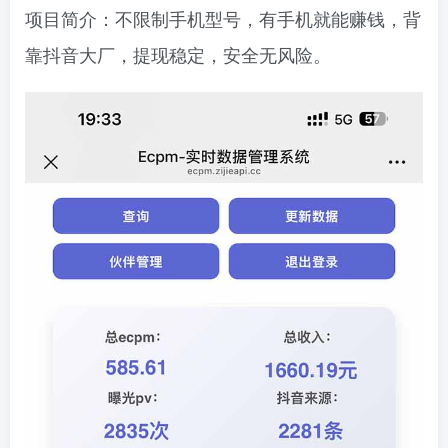
项目简介：不限制手机型号，有手机就能赚钱，背
靠抖音大厂，提现稳定，安全无风险。