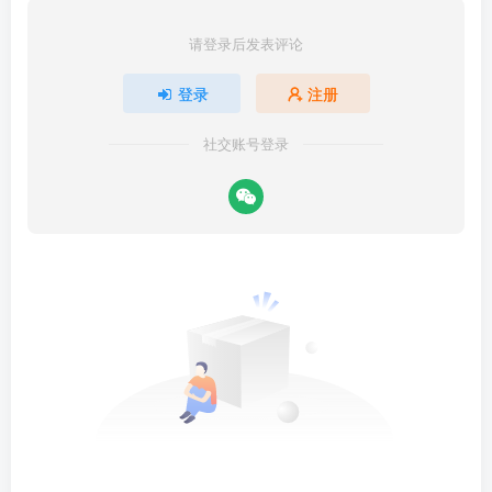
请登录后发表评论
登录
注册
社交账号登录