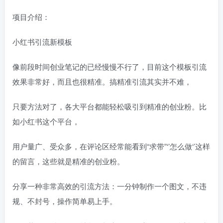
项目介绍：
小红书引流新模板
像前段时间创业笔记的已经慢慢不行了，目前这个模板引流
效果非常好，而且也很精准。搞精准引流其实并不难，
只要方法对了，各大平台都能轻松吸引到精准的创业粉。比
如小红书这个平台，
用户量广、受众多，在评论区经常能看到“求带”‘’怎么做‘’这样
的留言，这些就是精准的创业粉。
分享一种非常高效的引流方法：一分钟制作一个图文，不违
规、不封号，操作简单易上手。