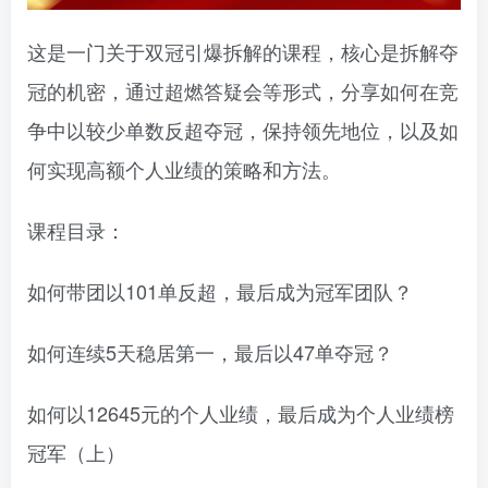
这是一门关于双冠引爆拆解的课程，核心是拆解夺
冠的机密，通过超燃答疑会等形式，分享如何在竞
争中以较少单数反超夺冠，保持领先地位，以及如
何实现高额个人业绩的策略和方法。
课程目录：
如何带团以101单反超，最后成为冠军团队？
如何连续5天稳居第一，最后以47单夺冠？
如何以12645元的个人业绩，最后成为个人业绩榜
冠军（上）