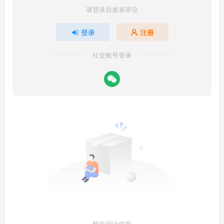
请登录后发表评论
登录
注册
社交账号登录