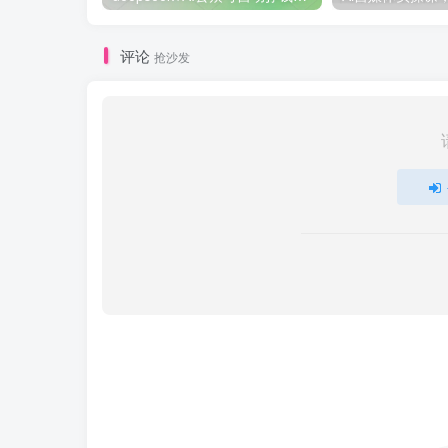
评论
抢沙发