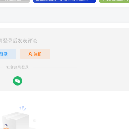
请登录后发表评论
登录
注册
社交账号登录