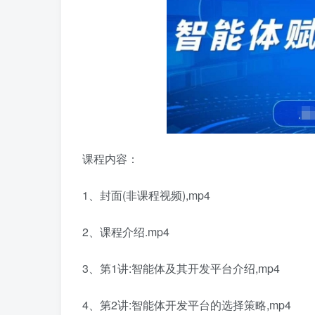
课程内容：
1、封面(非课程视频),mp4
2、课程介绍.mp4
3、第1讲:智能体及其开发平台介绍,mp4
4、第2讲:智能体开发平台的选择策略,mp4