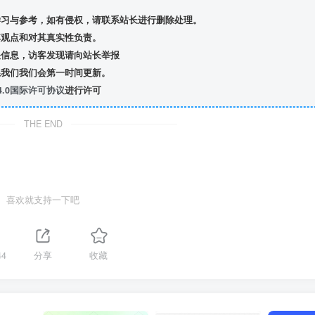
习与参考，如有侵权，请联系站长进行删除处理。
观点和对其真实性负责。
信息，访客发现请向站长举报
我们我们会第一时间更新。
.0国际许可协议
进行许可
THE END
喜欢就支持一下吧
44
分享
收藏