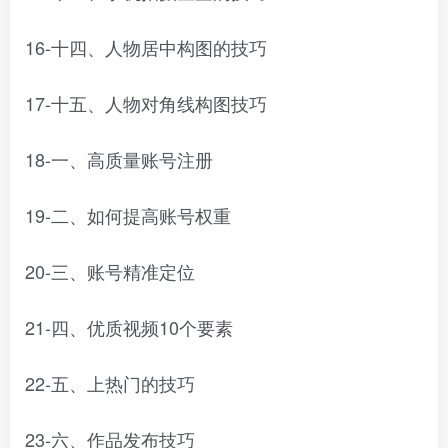
16-十四、人物居中构图的技巧
17-十五、人物对角线构图技巧
18-一、高质量账号注册
19-二、如何提高账号权重
20-三、账号精准定位
21-四、优质视频10个要素
22-五、上热门的技巧
23-六、作品发布技巧