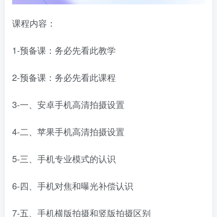
课程内容：
1-预备课：务必先看此教学
2-预备课：务必先看此课程
3-一、安卓手机高清拍摄设置
4-二、苹果手机高清拍摄设置
5-三、手机专业模式的认识
6-四、手机对焦和曝光补偿认识
7-五、手机横版拍摄和竖版拍摄区别