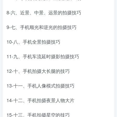
8-六、近景、中景、远景的拍摄技巧
9-七、手机顺光和逆光的拍摄技巧
10-八、手机全景拍摄技巧
11-九、手机车流延时摄影拍摄技巧
12-十、手机拍摄大长腿的技巧
13-十一、手机人像模式拍摄技巧
14-十二、手机拍摄夜景人物大片
15-十三、手机拍摄星空的技巧