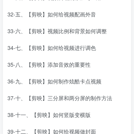
32-五、【剪映】如何给视频配画外音
33-六、【剪映】视频比例和背景如何调整
34-七、【剪映】如何给视频进行调色
35-八、【剪映】添加音效的重要性
36-九、【剪映】如何制作炫酷卡点视频
37-十、【剪映】三分屏和两分屏的制作方法
38-十一、【剪映】如何竖版变横版
39-十二、【剪映】如何给视频做封面