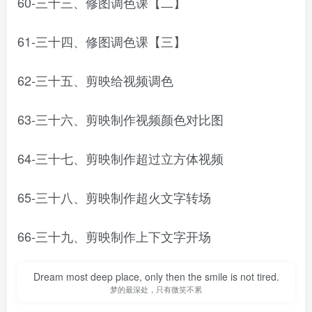
60-三十三、修图调色课【二】
61-三十四、修图调色课【三】
62-三十五、剪映给视频调色
63-三十六、剪映制作视频颜色对比图
64-三十七、剪映制作超过立方体视频
65-三十八、剪映制作超火文字转场
66-三十九、剪映制作上下文字开场
Dream most deep place, only then the smile is not tired.
梦的最深处，只有微笑不累