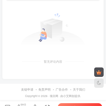
暂无评论内容
友链申请
免责声明
广告合作
关于我们
Copyright © 2026 ·
项目网
· 由
小艾
网创提供.
6443