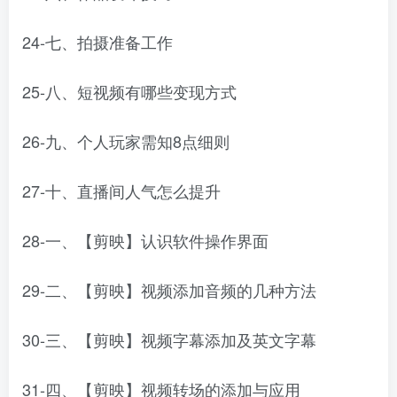
24-七、拍摄准备工作
25-八、短视频有哪些变现方式
26-九、个人玩家需知8点细则
27-十、直播间人气怎么提升
28-一、【剪映】认识软件操作界面
29-二、【剪映】视频添加音频的几种方法
30-三、【剪映】视频字幕添加及英文字幕
31-四、【剪映】视频转场的添加与应用