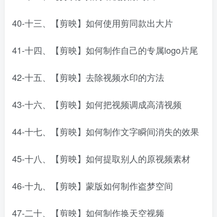
40-十三、【剪映】如何使用剪同款出大片
41-十四、【剪映】如何制作自己的专属logo片尾
42-十五、【剪映】去除视频水印的方法
43-十六、【剪映】如何把视频调成高清视频
44-十七、【剪映】如何制作文字瞬间消失的效果
45-十八、【剪映】如何提取别人的原视频素材
46-十九、【剪映】蒙版如何制作盗梦空间
47-二十、【剪映】如何制作换天空视频