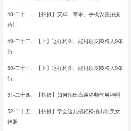
48-二十一、【拍摄】安卓、苹果、手机设置拍摄
窍门
49-二十二、【上】这样构图、能甩朋友圈路人9条
街
50-二十三、【下】这样构图、能甩朋友圈路人9条
街
51-二十四、【拍摄】如何拍出高逼格帅气男神照
52-二十五、【拍摄】学会这几招轻松拍出唯美女
神照