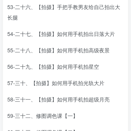
53-二十六、【拍摄】手把手教男友给自己拍出大
长腿
54-二十七、【拍摄】如何用手机拍出日落大片
55-二十八、【拍摄】如何用手机拍高级夜景
56-二十九、【拍摄】如何用手机拍星空
57-三十、【拍摄】如何用手机拍光轨大片
58-三十一、【拍摄】如何用手机拍超级月亮
59-三十二、修图调色课【一】