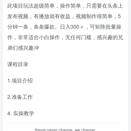
此项目玩法超级简单，操作简单，只需要在头条上
发布视频，有播放就有收益，视频制作很简单，5
分钟一条，条条爆款。日入300＋，可矩阵批量操
作，非常适合小白操作，无任何门槛，感兴趣的兄
弟们感兴趣冲
课程目录
1.项目介绍
2.准备工作
4. 实操教学
things never change, we change.