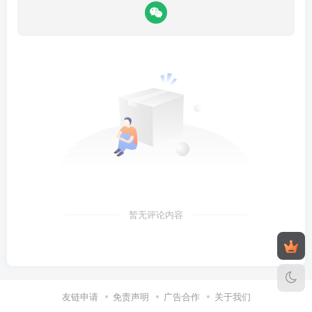
暂无评论内容
友链申请
免责声明
广告合作
关于我们