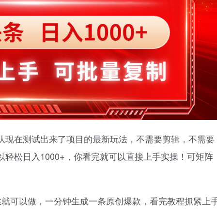
队现在测试出来了项目的最新玩法，不需要剪辑，不需要
轻松日入1000+，你看完就可以直接上手实操！可矩阵
丝就可以做，一分钟生成一条原创爆款，看完教程抓紧上