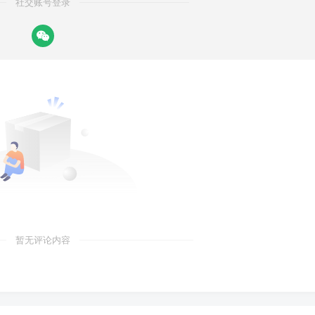
社交账号登录
暂无评论内容