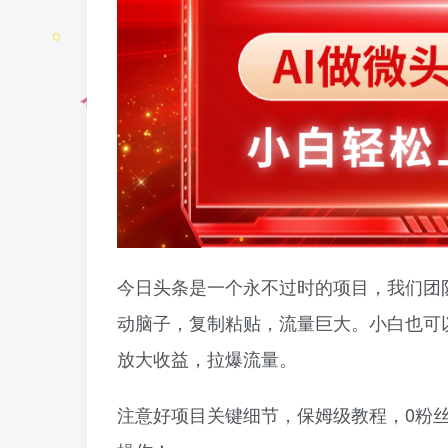
今日头条是一个永不过时的项目，我们团
动脑子，复制粘贴，流量巨大。小白也可以
放大收益，拉爆流量。
注意好项目关键细节，保姆级教程，0粉