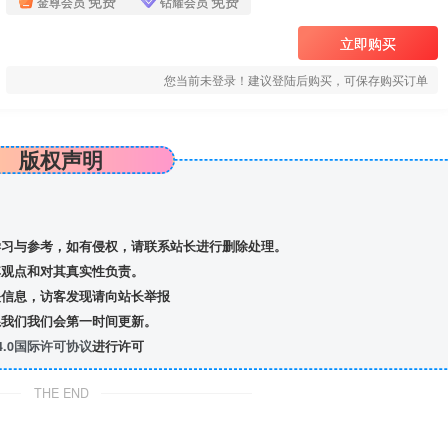
免费
免费
金尊会员
钻耀会员
立即购买
您当前未登录！建议登陆后购买，可保存购买订单
版权声明
习与参考，如有侵权，请联系站长进行删除处理。
观点和对其真实性负责。
信息，访客发现请向站长举报
我们我们会第一时间更新。
.0国际许可协议
进行许可
THE END