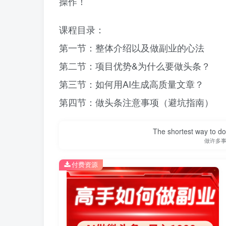
操作！
课程目录：
第一节：整体介绍以及做副业的心法
第二节：项目优势&为什么要做头条？
第三节：如何用AI生成高质量文章？
第四节：做头条注意事项（避坑指南）
The shortest way to do 
做许多
付费资源