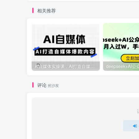
相关推荐
Ai自媒体实操课，AI打造自媒体爆款内容
评论
抢沙发