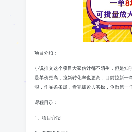
项目介绍：
小说推文这个项目大家估计都不陌生，但是知
是单价更高，拉新转化率也更高，目前拉新一
狠，作品条条爆，看完抓紧去实操，争做第一个
课程目录：
1、项目介绍