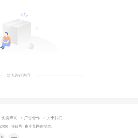
暂无评论内容
免责声明
广告合作
关于我们
 2026 ·
项目网
· 由
小艾
网创提供.