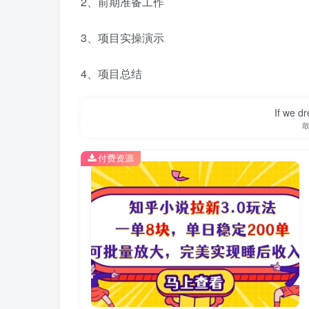
2、前期准备工作
3、项目实操演示
4、项目总结
If we dr
付费资源