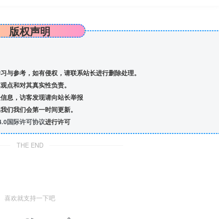
版权声明
习与参考，如有侵权，请联系站长进行删除处理。
观点和对其真实性负责。
信息，访客发现请向站长举报
我们我们会第一时间更新。
.0国际许可协议
进行许可
THE END
喜欢就支持一下吧