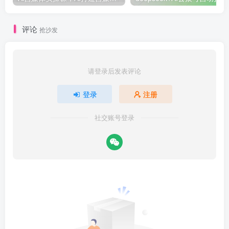
评论
抢沙发
请登录后发表评论
登录
注册
社交账号登录