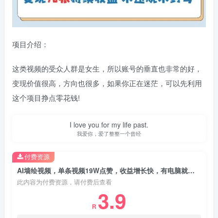
项目介绍：
这类视频的受众人群是女生，所以账号的垂直也非常的好，
变现价值很高，方向也很多，如果你正在迷茫，可以先利用
这个项目挣点零花钱!
I love you for my life past.
我爱你，爱了整整一个曾经
付费资源
AI墙绘视频，单条视频19W点赞，收益增长快，有电脑就能做
此内容为付费资源，请付费后查看
3.9
R