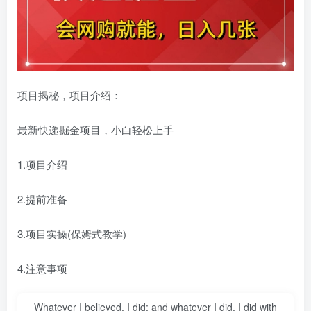
项目揭秘，项目介绍：
最新快递掘金项目，小白轻松上手
1.项目介绍
2.提前准备
3.项目实操(保姆式教学)
4.注意事项
Whatever I believed, I did; and whatever I did, I did with