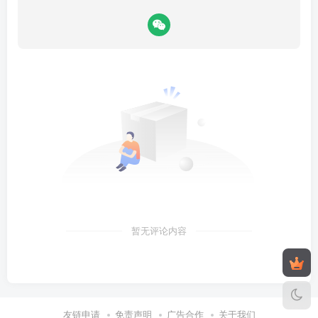
暂无评论内容
友链申请
免责声明
广告合作
关于我们