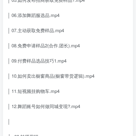
│ 06.添加舞蹈服选品.mp4
│ 07.主动获取免费样品.mp4
│ 08.免费申请样品2(合作.团长).mp4
│ 09.付费样品选品技巧1.mp4
│ 10.如何卖出橱窗商品(橱窗带货逻辑).mp4
│ 11.短视频挂购物车.mp4
│ 12.舞蹈账号如何做同城变现?.mp4
│