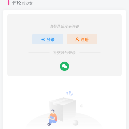
评论
抢沙发
请登录后发表评论
登录
注册
社交账号登录