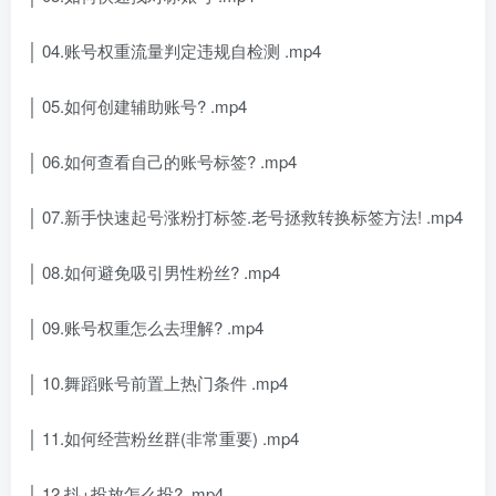
│ 04.账号权重流量判定违规自检测 .mp4
│ 05.如何创建辅助账号? .mp4
│ 06.如何查看自己的账号标签? .mp4
│ 07.新手快速起号涨粉打标签.老号拯救转换标签方法! .mp4
│ 08.如何避免吸引男性粉丝? .mp4
│ 09.账号权重怎么去理解? .mp4
│ 10.舞蹈账号前置上热门条件 .mp4
│ 11.如何经营粉丝群(非常重要) .mp4
│ 12.抖+投放怎么投? .mp4