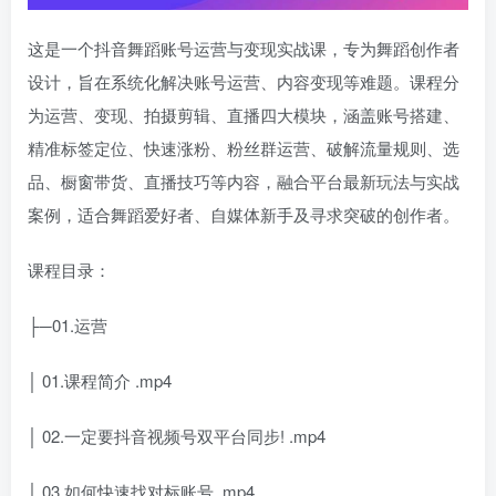
这是一个抖音舞蹈账号运营与变现实战课，专为舞蹈创作者
设计，旨在系统化解决账号运营、内容变现等难题。课程分
为运营、变现、拍摄剪辑、直播四大模块，涵盖账号搭建、
精准标签定位、快速涨粉、粉丝群运营、破解流量规则、选
品、橱窗带货、直播技巧等内容，融合平台最新玩法与实战
案例，适合舞蹈爱好者、自媒体新手及寻求突破的创作者。
课程目录：
├─01.运营
│ 01.课程简介 .mp4
│ 02.一定要抖音视频号双平台同步! .mp4
│ 03.如何快速找对标账号 .mp4