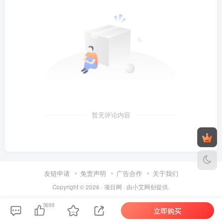
暂无评论内容
友链申请
免责声明
广告合作
关于我们
Copyright © 2026 ·
项目网
· 由
小艾
网创提供.
5699
立即购买