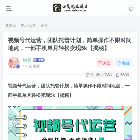
首页
电商运营
正文
视频号代运营，团队托管计划，简单操作不限时间
地点，一部手机单月轻松变现5k【揭秘】
站长
关注
私信
1年前更新
0
1.7W+
5699
视频号代运营，团队托管计划，简单操作不限时间地点，一
部手机单月轻松变现5k【揭秘】