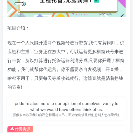
项目介绍：
现在一个人只能开通两个视频号进行带货;我们有剪辑师，供
应链和主播，业务还在放大中，可以运营更多橱窗账号来进
行带货，所以打算进行托管运营利润分成;只要你开通了橱窗
功能，我们就帮你代运营。你不需要亲自发视频、开直播，
啥都不用干，只要每天等着收钱就行。这简直就是躺着挣钱
的节奏!
pride relates more to our opinion of ourselves, vanity to
what we would have others think of us.
骄傲多半涉及我们自己怎样看待自己，而虚荣则涉及我们想别人怎样看我们
付费资源