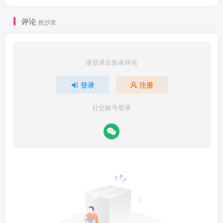
评论
抢沙发
请登录后发表评论
登录
注册
社交账号登录