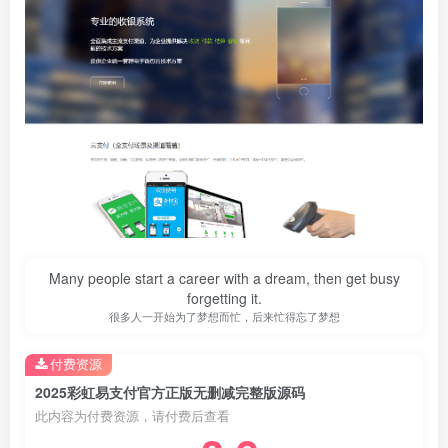
Many people start a career with a dream, then get busy
forgetting it.
很多人一开始为了梦想而忙，后来忙得忘了梦想
付费资源
2025彩虹易支付官方正版无删减完整版源码
此内容为付费资源，请付费后查看