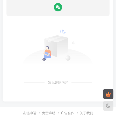
暂无评论内容
友链申请
免责声明
广告合作
关于我们