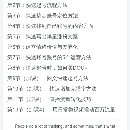
第2节：快速起号流程方法
第3节：快速搞定账号定位方法
第4节：快速找到自己账号的内容方向
第5节：快速写出爆量涨粉文案
第6节：建立情绪价值与差异化
第7节：快速账号账号的5个运营方法
第8节：快速起号时，如何买DOU+
第9节（加课）：图文快速起号方法
第10节（加课）：快速增加完播率方法
第11节（加课）：直播流量转化技巧
第12节（加课4）：用日常类视频撬动百万流量
People do a lot of thinking, and sometimes, that's what