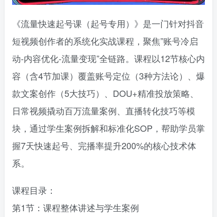
《流量快速起号课（起号专用）》是一门针对抖音
短视频创作者的系统化实战课程，聚焦”账号冷启
动-内容优化-流量变现”全链路。课程以12节核心内
容（含4节加课）覆盖账号定位（3种方法论）、爆
款文案创作（5大技巧）、DOU+精准投放策略、
日常视频撬动百万流量案例、直播转化技巧等模
块，通过学生案例拆解和标准化SOP，帮助学员掌
握7天快速起号、完播率提升200%的核心技术体
系。
课程目录：
第1节：课程整体讲述与学生案例