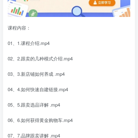
课程内容：
01、1.课程介绍.mp4
02、2.跟卖的几种模式介绍.mp4
03、3.新店铺如何养成 .mp4
04、4.如何快速自建链接.mp4
05、5.跟卖选品详解 .mp4
06、6.如何获得黄金购物车.mp4
07、7.品牌跟卖讲解 .mp4