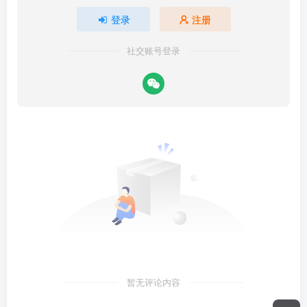
登录
注册
社交账号登录
暂无评论内容