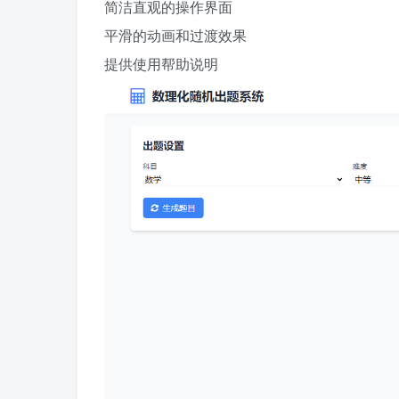
简洁直观的操作界面
平滑的动画和过渡效果
提供使用帮助说明