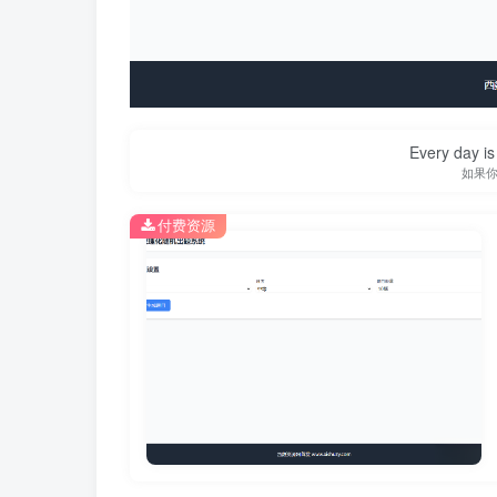
Every day is 
如果
付费资源