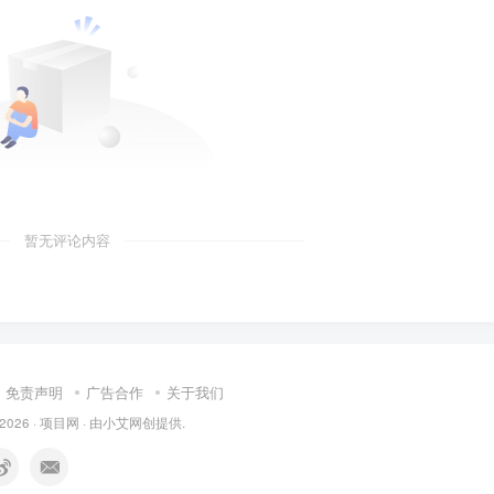
暂无评论内容
免责声明
广告合作
关于我们
 2026 ·
项目网
· 由
小艾
网创提供.