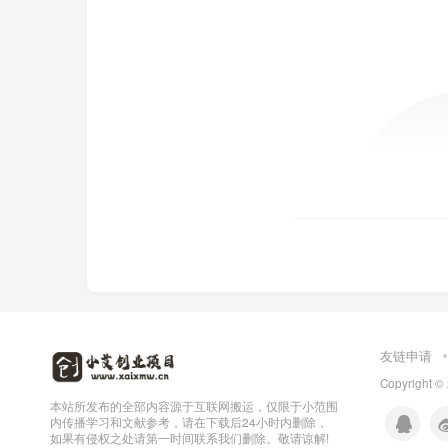
友链申请
Copyright ©
本站所发布的全部内容源于互联网搬运，仅限于小范围
内传播学习和文献参考，请在下载后24小时内删除，
如果有侵权之处请第一时间联系我们删除。敬请谅解!