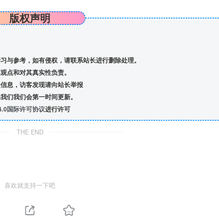
版权声明
习与参考，如有侵权，请联系站长进行删除处理。
观点和对其真实性负责。
信息，访客发现请向站长举报
我们我们会第一时间更新。
.0国际许可协议
进行许可
THE END
喜欢就支持一下吧