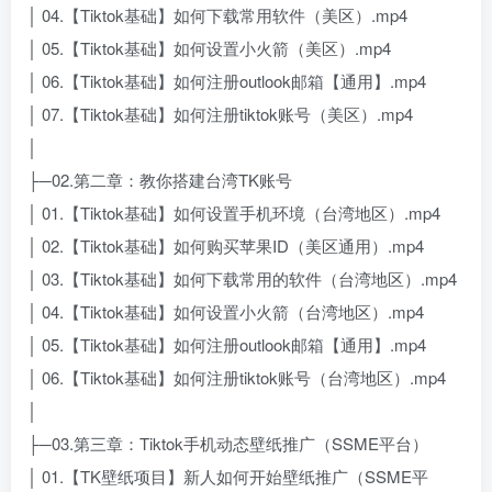
│ 04.【Tiktok基础】如何下载常用软件（美区）.mp4
│ 05.【Tiktok基础】如何设置小火箭（美区）.mp4
│ 06.【Tiktok基础】如何注册outlook邮箱【通用】.mp4
│ 07.【Tiktok基础】如何注册tiktok账号（美区）.mp4
│
├─02.第二章：教你搭建台湾TK账号
│ 01.【Tiktok基础】如何设置手机环境（台湾地区）.mp4
│ 02.【Tiktok基础】如何购买苹果ID（美区通用）.mp4
│ 03.【Tiktok基础】如何下载常用的软件（台湾地区）.mp4
│ 04.【Tiktok基础】如何设置小火箭（台湾地区）.mp4
│ 05.【Tiktok基础】如何注册outlook邮箱【通用】.mp4
│ 06.【Tiktok基础】如何注册tiktok账号（台湾地区）.mp4
│
├─03.第三章：Tiktok手机动态壁纸推广（SSME平台）
│ 01.【TK壁纸项目】新人如何开始壁纸推广（SSME平