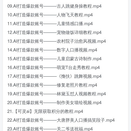
09.AI打造爆款账号———古人跳健身操教程.mp4
10.AI打造爆款账号———人物飞天教程.mp4
11.AI打造爆款账号———儿童情感口播.mp4
12.AI打造爆款账号———宠物做饭详细教程.mp4
13.AI打造爆款账号———农村院子治愈风视频.mp4
14.AI打造爆款账号———数字人口播视频.mp4
15.AI打造爆款账号———儿童启蒙古诗制作.mp4
16.AI打造爆款账号———萌宠T台走秀教程.mp4
17.AI打造爆款账号———《搀扶》跳舞视频.mp4
18.AI打造爆款账号———修复老照片教程.mp4
19.AI打造爆款账号———林黛玉怼人视频教程.mp4
20.AI打造爆款账号———制作美女墙绘视频.mp4
21.【可灵ai】无限获取积分的教程.mp4
22.AI打造爆款账号———大唐胖美人口播搞笑段子.mp4
23.AI打造爆款账号———关二爷送祝福.mp4