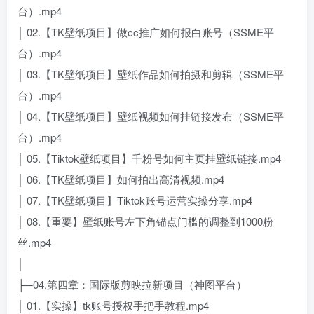
台）.mp4
│ 02.【TK壁纸项目】做cc推广如何报白账号（SSME平
台）.mp4
│ 03.【TK壁纸项目】壁纸作品如何拍摄和剪辑（SSME平
台）.mp4
│ 04.【TK壁纸项目】壁纸视频如何挂链接发布（SSME平
台）.mp4
│ 05.【Tiktok壁纸项目】千粉号如何主页挂壁纸链接.mp4
│ 06.【TK壁纸项目】如何拍出高清视频.mp4
│ 07.【TK壁纸项目】Tiktok账号运营实操分享.mp4
│ 08.【重要】壁纸账号左下角锚点门槛的调整到1000粉
丝.mp4
│
├─04.第四章：国际版剪映拉新项目（神图平台）
│ 01.【实操】tk账号授权手把手教程.mp4