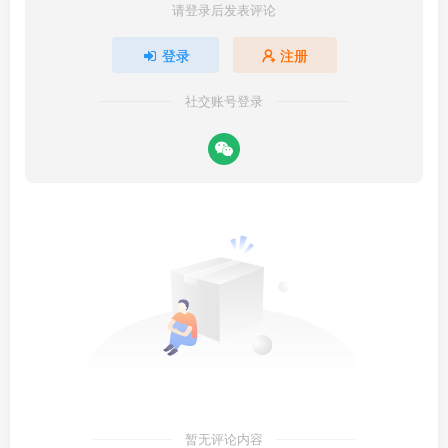
请登录后发表评论
登录
注册
社交账号登录
暂无评论内容