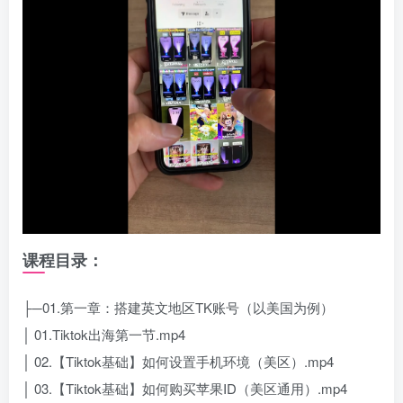
课程目录：
├─01.第一章：搭建英文地区TK账号（以美国为例）
│ 01.Tiktok出海第一节.mp4
│ 02.【Tiktok基础】如何设置手机环境（美区）.mp4
│ 03.【Tiktok基础】如何购买苹果ID（美区通用）.mp4