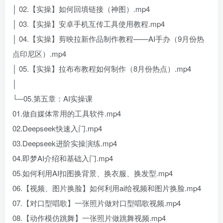
│ 02.【实操】如何回填链接（神图）.mp4
│ 03.【实操】安卓手机互传工具使用教程.mp4
│ 04.【实操】剪映拉新作品制作教程——AI手办（9月份热
点印尼区）.mp4
│ 05.【实操】拉布布教程如何制作（8月份热点）.mp4
│
└─05.第五章：AI实操课
01.做自媒体常用的工具软件.mp4
02.Deepseek快速入门.mp4
03.Deepseek进阶实操演练.mp4
04.即梦AI介绍和基础入门.mp4
05.如何利用AI扣图换背景、换衣服、换发型.mp4
06.【视频、图片换脸】如何利用ai给视频和图片换脸.mp4
07.【对口型唱歌】一张照片做对口型唱歌视频.mp4
08.【动作模仿跳舞】一张照片做跳舞视频.mp4