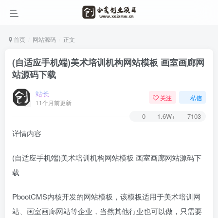
首页
网站源码
正文
(自适应手机端)美术培训机构网站模板 画室画廊网
站源码下载
站长
关注
私信
11个月前更新
0
1.6W+
7103
详情内容
(自适应手机端)美术培训机构网站模板 画室画廊网站源码下
载
PbootCMS内核开发的网站模板，该模板适用于美术培训网
站、画室画廊网站等企业，当然其他行业也可以做，只需要