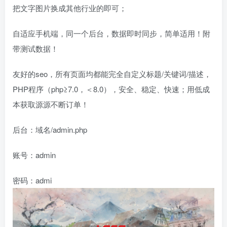
把文字图片换成其他行业的即可；
自适应手机端，同一个后台，数据即时同步，简单适用！附
带测试数据！
友好的seo，所有页面均都能完全自定义标题/关键词/描述，
PHP程序（php≥7.0，＜8.0），安全、稳定、快速；用低成
本获取源源不断订单！
后台：域名/admin.php
账号：admin
密码：admi