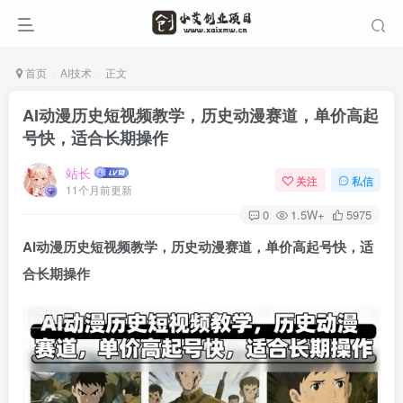
首页
AI技术
正文
AI动漫历史短视频教学，历史动漫赛道，单价高起
号快，适合长期操作
站长
关注
私信
11个月前更新
0
1.5W+
5975
AI动漫历史短视频教学
，历史动漫赛道，单价高起号快，适
合长期操作