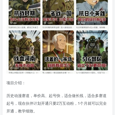
项目介绍：
历史动漫赛道，单价高、起号快，适合做长线，适合多赛道
起号，现在伙伴计划开通只要2万互动粉，1个月就可以完全
开通，教学细致。