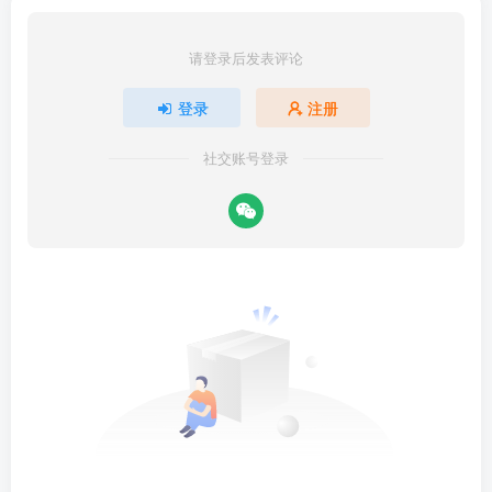
请登录后发表评论
登录
注册
社交账号登录