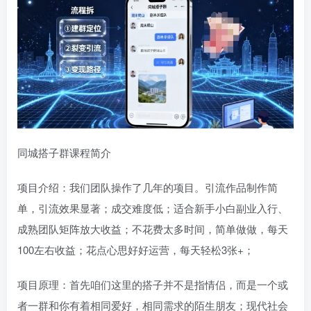
同城搭子群课程简介
项目介绍：我们团队操作了几年的项目。引流作品制作简
单，引流效果显著；成交难度低；适合新手小白副业入行、
成熟团队矩阵放大收益；不花费太多时间，简单做做，每天
100左右收益；花点心思好好运营，每天轻松3张+；
项目原理：首先咱们这里的搭子并不是指情侣，而是一个或
者一群和你有着相同爱好，相同需求的陌生朋友；现代社会