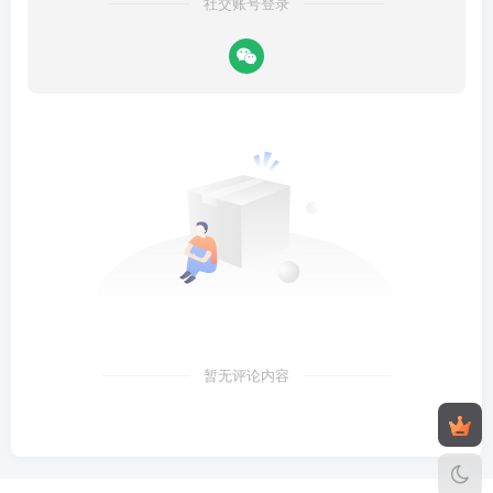
社交账号登录
暂无评论内容