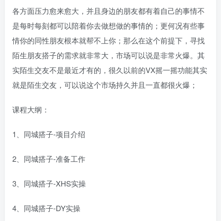
各方面压力愈来愈大，并且身边的朋友都有着自己的事情不
是每时每刻都可以陪着你去做想做的事情的；更何况有些事
情你的同性朋友根本就帮不上你；那么在这个前提下，寻找
陌生朋友搭子的需求就非常大，市场可以说是非常火爆。其
实陌生交友不是最近才有的，很久以前的VX摇一摇功能其实
就是陌生交友，可以说这个市场持久并且一直都很火爆；
课程大纲：
1、同城搭子-项目介绍
2、同城搭子-准备工作
3、同城搭子-XHS实操
4、同城搭子-DY实操