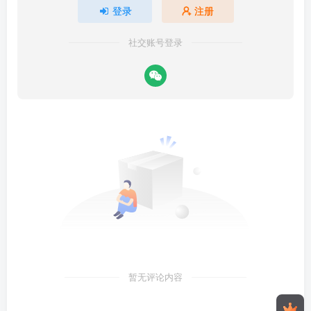
登录
注册
社交账号登录
暂无评论内容