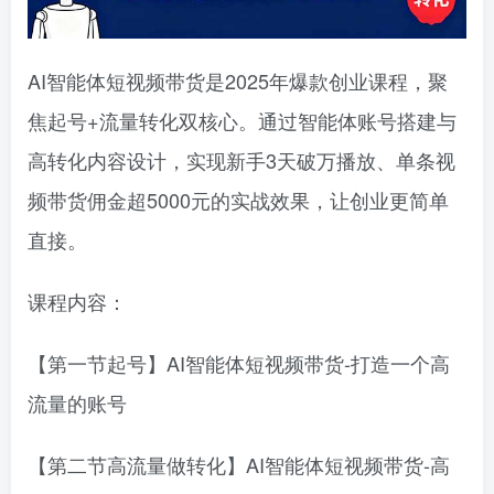
AI智能体短视频带货是2025年爆款创业课程，聚
焦起号+流量转化双核心。通过智能体账号搭建与
高转化内容设计，实现新手3天破万播放、单条视
频带货佣金超5000元的实战效果，让创业更简单
直接。
课程内容：
【第一节起号】AI智能体短视频带货-打造一个高
流量的账号
【第二节高流量做转化】AI智能体短视频带货-高