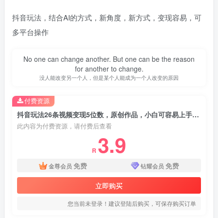
抖音玩法，结合AI的方式，新角度，新方式，变现容易，可
多平台操作
No one can change another. But one can be the reason
for another to change.
没人能改变另一个人，但是某个人能成为一个人改变的原因
付费资源
抖音玩法26条视频变现5位数，原创作品，小白可容易上手保姆级教程
此内容为付费资源，请付费后查看
3.9
R
免费
免费
金尊会员
钻耀会员
立即购买
您当前未登录！建议登陆后购买，可保存购买订单