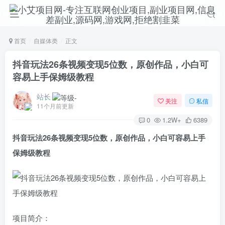
首页
自媒体类
正文
抖音玩法26条视频变现5位数，原创作品，小白可
容易上手保姆级教程
站长
关注
私信
11个月前更新
0
1.2W+
6389
抖音玩法26条视频变现5位数，原创作品，小白可容易上手
保姆级教程
项目简介：