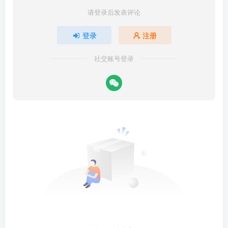
请登录后发表评论
登录
注册
社交账号登录