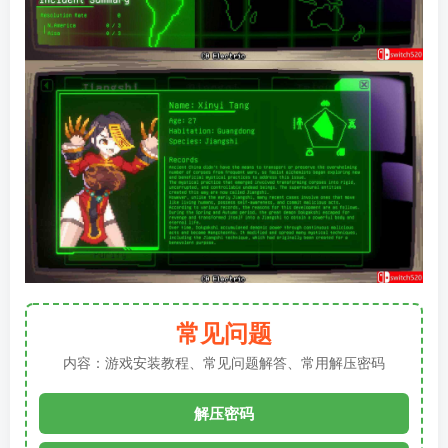
常见问题
内容：游戏安装教程、常见问题解答、常用解压密码
解压密码