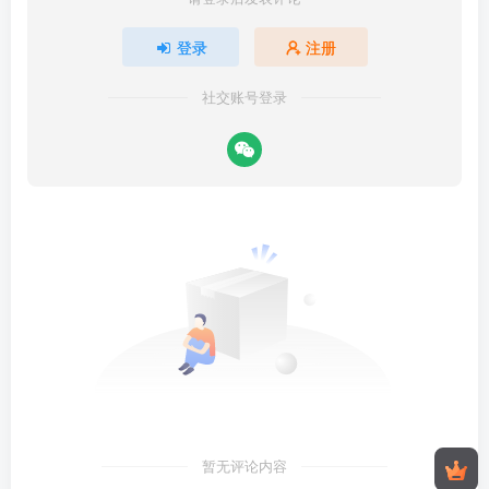
登录
注册
社交账号登录
暂无评论内容