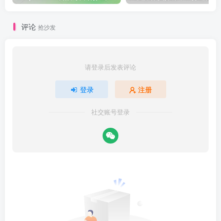
评论
抢沙发
请登录后发表评论
登录
注册
社交账号登录