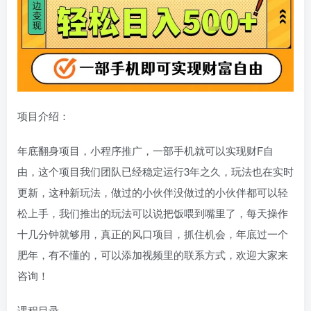
项目介绍：
年底翻身项目，小程序推广，一部手机就可以实现财F自
由，这个项目我们团队已经稳定运行3年之久，玩法也在实时
更新，这种新玩法，做过的小伙伴没做过的小伙伴都可以轻
松上手，我们推出的玩法可以说把饭喂到嘴里了，每天操作
十几分钟就够用，真正的风口项目，抓住机会，年底过一个
肥年，有不懂的，可以添加视频里的联系方式，欢迎大家来
咨询！
课程目录