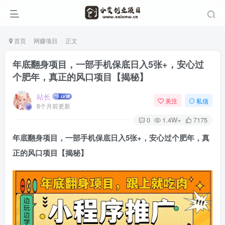
首页
网赚项目
正文
年底翻身项目，一部手机保底日入5张+，安心过
个肥年，真正的风口项目【揭秘】
站长
关注
私信
8个月前更新
0
1.4W+
7175
年底翻身项目，一部手机保底日入5张+，安心过个肥年，真
正的风口项目【揭秘】