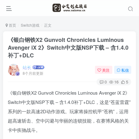
首页
Switch游戏
正文
《银白钢铁X2 Gunvolt Chronicles Luminous
Avenger iX 2》Switch中文版NSP下载 – 含1.4.0
补丁+DLC
站长
关注
私信
8个月前更新
0
16
5
《银白钢铁X2 Gunvolt Chronicles Luminous Avenger iX 2》
Switch中文版NSP下载 – 含1.4.0补丁+DLC，这是“苍蓝雷霆”
系列的一款高速2D动作游戏。玩家将操控机甲“苍鸦”，运用
超高速斩击、空中闪避与华丽的连锁技能，在赛博风格的关
卡中疾驰战斗。