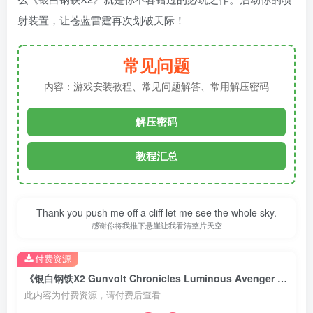
射装置，让苍蓝雷霆再次划破天际！
常见问题
内容：游戏安装教程、常见问题解答、常用解压密码
解压密码
教程汇总
Thank you push me off a cliff let me see the whole sky.
感谢你将我推下悬崖让我看清整片天空
付费资源
《银白钢铁X2 Gunvolt Chronicles Luminous Avenger iX 2》Switch中文版NSP下载 – 含1.4.0补丁+DLC
此内容为付费资源，请付费后查看