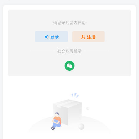
请登录后发表评论
登录
注册
社交账号登录