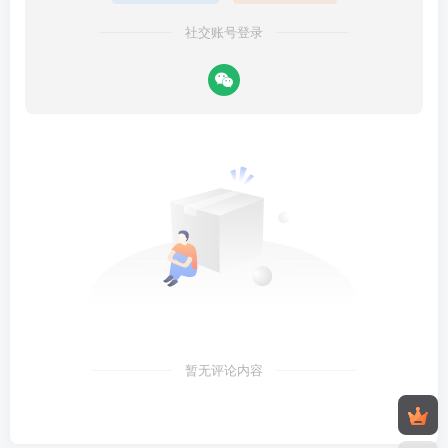
社交账号登录
暂无评论内容