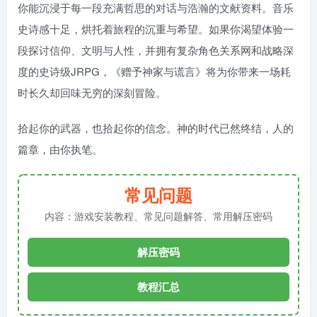
你能沉浸于每一段充满哲思的对话与浩瀚的文献资料。音乐
史诗感十足，烘托着旅程的沉重与希望。如果你渴望体验一
段探讨信仰、文明与人性，并拥有复杂角色关系网和战略深
度的史诗级JRPG，《赠予神家与谎言》将为你带来一场耗
时长久却回味无穷的深刻冒险。
拾起你的武器，也拾起你的信念。神的时代已然终结，人的
篇章，由你执笔。
常见问题
内容：游戏安装教程、常见问题解答、常用解压密码
解压密码
教程汇总